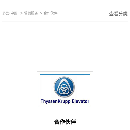
>
>
查看分类
多盈(中国)
营销服务
合作伙伴
合作伙伴