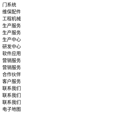
门系统
维保配件
工程机械
生产服务
生产服务
生产中心
研发中心
软件应用
营销服务
营销服务
合作伙伴
客户服务
联系我们
联系我们
联系我们
电子地图