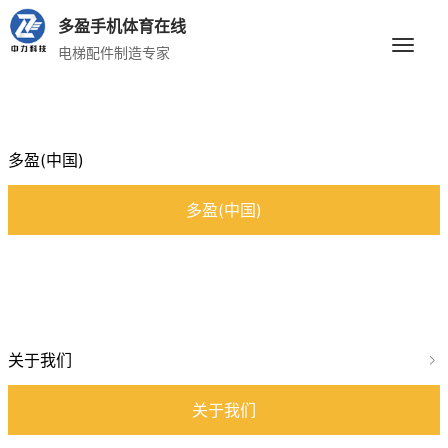
多盈手机体育在线
电梯配件制造专家
多盈(中国)
多盈(中国)
关于我们
关于我们