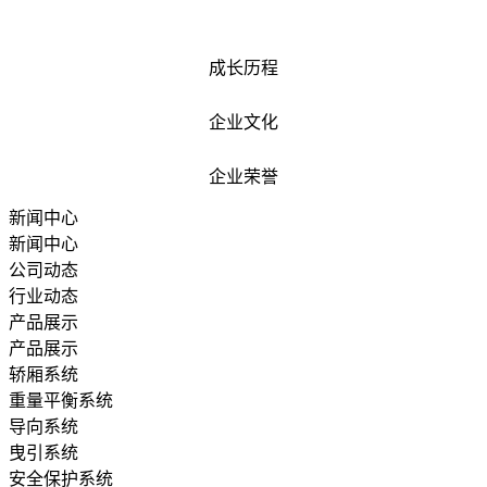
成长历程
企业文化
企业荣誉
新闻中心
新闻中心
公司动态
行业动态
产品展示
产品展示
轿厢系统
重量平衡系统
导向系统
曳引系统
安全保护系统