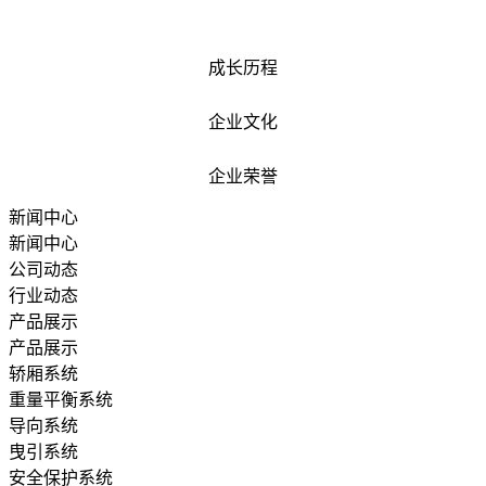
成长历程
企业文化
企业荣誉
新闻中心
新闻中心
公司动态
行业动态
产品展示
产品展示
轿厢系统
重量平衡系统
导向系统
曳引系统
安全保护系统