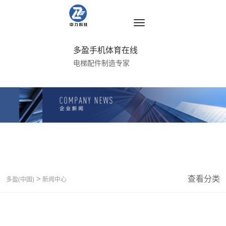
多盈手机体育在线
电梯配件制造专家
>
查看分类
多盈(中国)
新闻中心