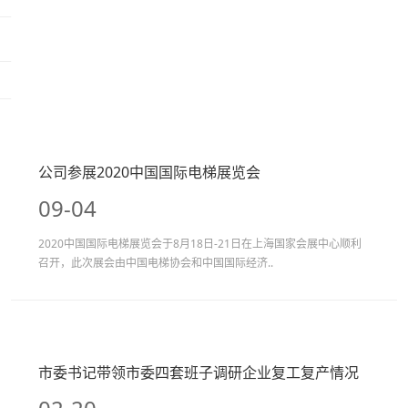
公司参展2020中国国际电梯展览会
09-04
2020中国国际电梯展览会于8月18日-21日在上海国家会展中心顺利
召开，此次展会由中国电梯协会和中国国际经济..
市委书记带领市委四套班子调研企业复工复产情况