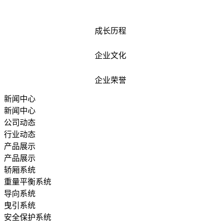
成长历程
企业文化
企业荣誉
新闻中心
新闻中心
公司动态
行业动态
产品展示
产品展示
轿厢系统
重量平衡系统
导向系统
曳引系统
安全保护系统