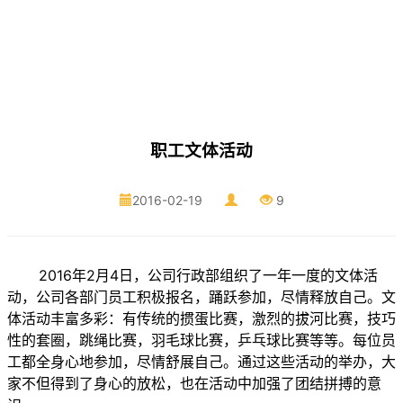
职工文体活动
2016-02-19
9
2016年2月4日，公司行政部组织了一年一度的文体活
动，公司各部门员工积极报名，踊跃参加，尽情释放自己。文
体活动丰富多彩：有传统的掼蛋比赛，激烈的拔河比赛，技巧
性的套圈，跳绳比赛，羽毛球比赛，乒乓球比赛等等。每位员
工都全身心地参加，尽情舒展自己。通过这些活动的举办，大
家不但得到了身心的放松，也在活动中加强了团结拼搏的意