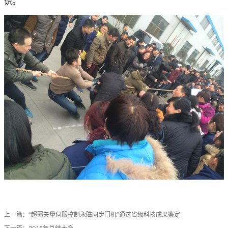
识。
上一篇：
“超薄矢量伺服控制永磁同步门机”通过省级科技成果鉴定